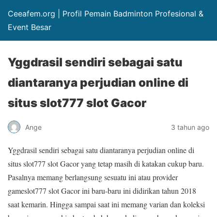
Ceeafem.org | Profil Pemain Badminton Profesional &
Event Besar
Yggdrasil sendiri sebagai satu
diantaranya perjudian online di
situs slot777 slot Gacor
Ange
3 tahun ago
Yggdrasil sendiri sebagai satu diantaranya perjudian online di
situs slot777 slot Gacor yang tetap masih di katakan cukup baru.
Pasalnya memang berlangsung sesuatu ini atau provider
gameslot777 slot Gacor ini baru-baru ini didirikan tahun 2018
saat kemarin. Hingga sampai saat ini memang varian dan koleksi