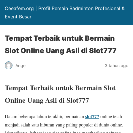
Ceeafem.org | Profil Pemain Badminton Profesional &
Event Besar
Tempat Terbaik untuk Bermain
Slot Online Uang Asli di Slot777
Ange
3 tahun ago
Tempat Terbaik untuk Bermain Slot
Online Uang Asli di Slot777
slot777
Dalam beberapa tahun terakhir, permainan
online telah
menjadi salah satu hiburan yang paling populer di dunia online.
Menariknya, keberadaan slot online juga memberikan peluang