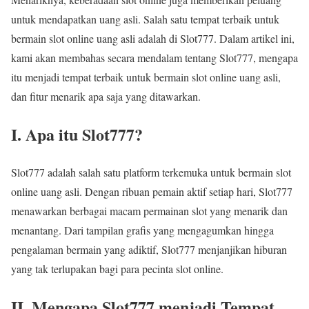
untuk mendapatkan uang asli. Salah satu tempat terbaik untuk
bermain slot online uang asli adalah di Slot777. Dalam artikel ini,
kami akan membahas secara mendalam tentang Slot777, mengapa
itu menjadi tempat terbaik untuk bermain slot online uang asli,
dan fitur menarik apa saja yang ditawarkan.
I. Apa itu Slot777?
Slot777 adalah salah satu platform terkemuka untuk bermain slot
online uang asli. Dengan ribuan pemain aktif setiap hari, Slot777
menawarkan berbagai macam permainan slot yang menarik dan
menantang. Dari tampilan grafis yang mengagumkan hingga
pengalaman bermain yang adiktif, Slot777 menjanjikan hiburan
yang tak terlupakan bagi para pecinta slot online.
II. Mengapa Slot777 menjadi Tempat