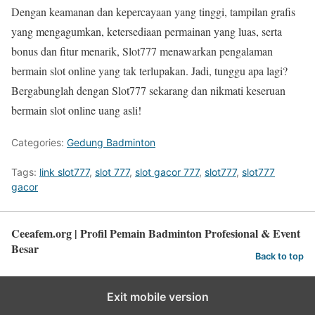
Dengan keamanan dan kepercayaan yang tinggi, tampilan grafis
yang mengagumkan, ketersediaan permainan yang luas, serta
bonus dan fitur menarik, Slot777 menawarkan pengalaman
bermain slot online yang tak terlupakan. Jadi, tunggu apa lagi?
Bergabunglah dengan Slot777 sekarang dan nikmati keseruan
bermain slot online uang asli!
Categories:
Gedung Badminton
Tags:
link slot777
,
slot 777
,
slot gacor 777
,
slot777
,
slot777
gacor
Ceeafem.org | Profil Pemain Badminton Profesional & Event
Besar
Back to top
Exit mobile version