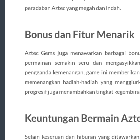
peradaban Aztec yang megah dan indah.
Bonus dan Fitur Menarik
Aztec Gems juga menawarkan berbagai bonu
permainan semakin seru dan mengasyikkan.
pengganda kemenangan, game ini memberikan
memenangkan hadiah-hadiah yang menggiurkan
progresif juga menambahkan tingkat kegembir
Keuntungan Bermain Azt
Selain keseruan dan hiburan yang ditawarkan