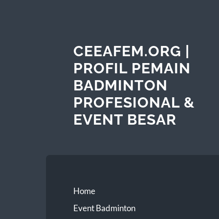
CEEAFEM.ORG |
PROFIL PEMAIN
BADMINTON
PROFESIONAL &
EVENT BESAR
Home
Event Badminton