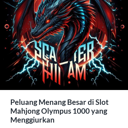
Peluang Menang Besar di Slot
Mahjong Olympus 1000 yang
Menggiurkan