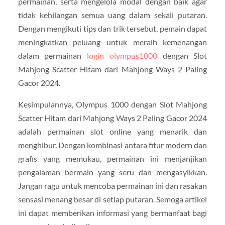
permainan, serta mengelola modal dengan baik agar
tidak kehilangan semua uang dalam sekali putaran.
Dengan mengikuti tips dan trik tersebut, pemain dapat
meningkatkan peluang untuk meraih kemenangan
dalam permainan
login olympus1000
dengan Slot
Mahjong Scatter Hitam dari Mahjong Ways 2 Paling
Gacor 2024.
Kesimpulannya, Olympus 1000 dengan Slot Mahjong
Scatter Hitam dari Mahjong Ways 2 Paling Gacor 2024
adalah permainan slot online yang menarik dan
menghibur. Dengan kombinasi antara fitur modern dan
grafis yang memukau, permainan ini menjanjikan
pengalaman bermain yang seru dan mengasyikkan.
Jangan ragu untuk mencoba permainan ini dan rasakan
sensasi menang besar di setiap putaran. Semoga artikel
ini dapat memberikan informasi yang bermanfaat bagi