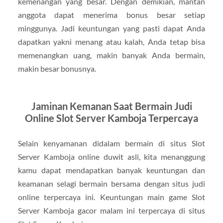
kemenangan yang besar. Dengan demikian, mantan
anggota dapat menerima bonus besar setiap
minggunya. Jadi keuntungan yang pasti dapat Anda
dapatkan yakni menang atau kalah, Anda tetap bisa
memenangkan uang, makin banyak Anda bermain,
makin besar bonusnya.
Jaminan Kemanan Saat Bermain Judi
Online Slot Server Kamboja Terpercaya
Selain kenyamanan didalam bermain di situs Slot
Server Kamboja online duwit asli, kita menanggung
kamu dapat mendapatkan banyak keuntungan dan
keamanan selagi bermain bersama dengan situs judi
online terpercaya ini. Keuntungan main game Slot
Server Kamboja gacor malam ini terpercaya di situs