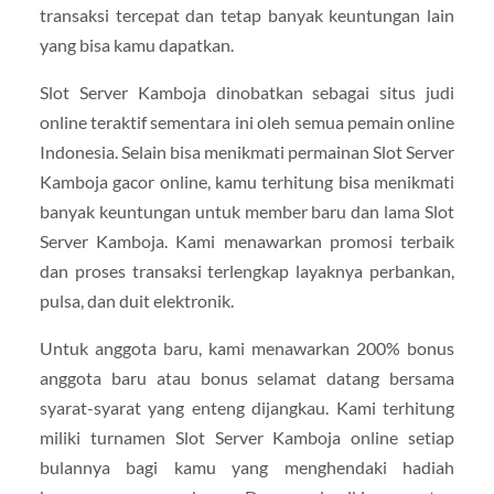
transaksi tercepat dan tetap banyak keuntungan lain
yang bisa kamu dapatkan.
Slot Server Kamboja dinobatkan sebagai situs judi
online teraktif sementara ini oleh semua pemain online
Indonesia. Selain bisa menikmati permainan Slot Server
Kamboja gacor online, kamu terhitung bisa menikmati
banyak keuntungan untuk member baru dan lama Slot
Server Kamboja. Kami menawarkan promosi terbaik
dan proses transaksi terlengkap layaknya perbankan,
pulsa, dan duit elektronik.
Untuk anggota baru, kami menawarkan 200% bonus
anggota baru atau bonus selamat datang bersama
syarat-syarat yang enteng dijangkau. Kami terhitung
miliki turnamen Slot Server Kamboja online setiap
bulannya bagi kamu yang menghendaki hadiah