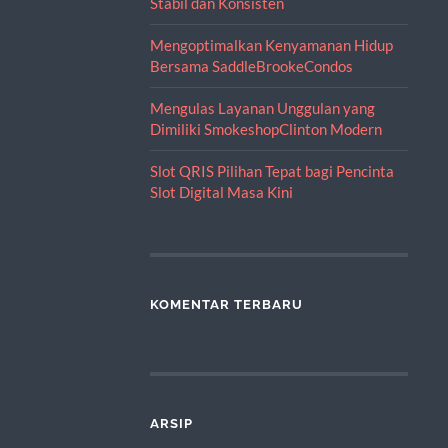
Stabil dan Konsisten
Mengoptimalkan Kenyamanan Hidup
Bersama SaddleBrookeCondos
Mengulas Layanan Unggulan yang
Dimiliki SmokeshopClinton Modern
Slot QRIS Pilihan Tepat bagi Pencinta
Slot Digital Masa Kini
KOMENTAR TERBARU
ARSIP