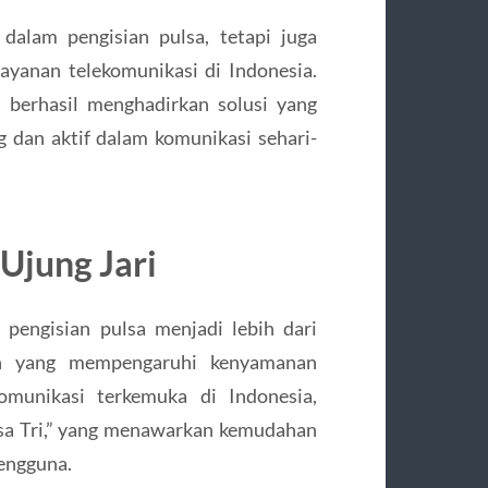
dalam pengisian pulsa, tetapi juga
ayanan telekomunikasi di Indonesia.
 berhasil menghadirkan solusi yang
dan aktif dalam komunikasi sehari-
 Ujung Jari
pengisian pulsa menjadi lebih dari
an yang mempengaruhi kenyamanan
komunikasi terkemuka di Indonesia,
lsa Tri,” yang menawarkan kemudahan
pengguna.