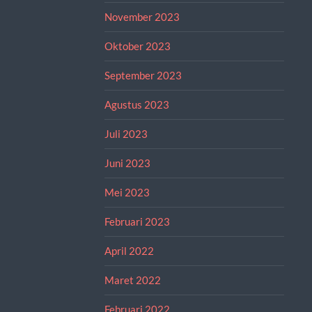
November 2023
Oktober 2023
September 2023
Agustus 2023
Juli 2023
Juni 2023
Mei 2023
Februari 2023
April 2022
Maret 2022
Februari 2022