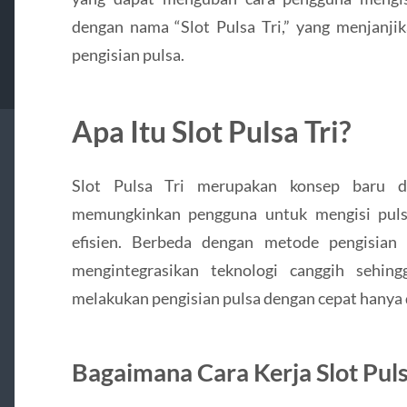
dengan nama “Slot Pulsa Tri,” yang menjanj
pengisian pulsa.
Apa Itu Slot Pulsa Tri?
Slot Pulsa Tri merupakan konsep baru d
memungkinkan pengguna untuk mengisi puls
efisien. Berbeda dengan metode pengisian 
mengintegrasikan teknologi canggih sehi
melakukan pengisian pulsa dengan cepat hanya
Bagaimana Cara Kerja Slot Puls