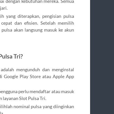
esuai dengan kebutuhan mereka. Semua
ari.
ih yang diterapkan, pengisian pulsa
 cepat dan efisien. Setelah memilih
 pulsa akan langsung masuk ke akun
ulsa Tri?
 adalah mengunduh dan menginstal
s di Google Play Store atau Apple App
pengguna perlu mendaftar atau masuk
layanan Slot Pulsa Tri.
pilihlah nominal pulsa yang diinginkan
a.