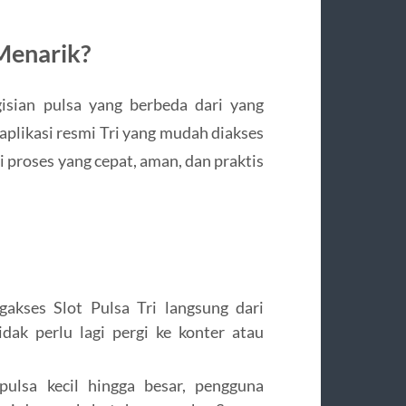
 Menarik?
isian pulsa yang berbeda dari yang
likasi resmi Tri yang mudah diakses
proses yang cepat, aman, dan praktis
akses Slot Pulsa Tri langsung dari
idak perlu lagi pergi ke konter atau
pulsa kecil hingga besar, pengguna