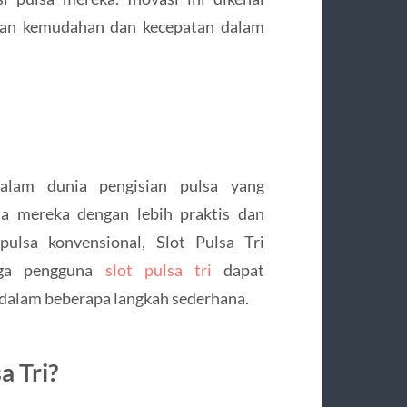
ikan kemudahan dan kecepatan dalam
alam dunia pengisian pulsa yang
a mereka dengan lebih praktis dan
pulsa konvensional, Slot Pulsa Tri
ngga pengguna
slot pulsa tri
dapat
 dalam beberapa langkah sederhana.
a Tri?