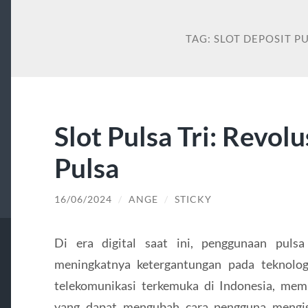
TAG:
SLOT DEPOSIT PU
Slot Pulsa Tri: Revolu
Pulsa
16/06/2024
/
ANGE
/
STICKY
Di era digital saat ini, penggunaan puls
meningkatnya ketergantungan pada teknologi
telekomunikasi terkemuka di Indonesia, mem
yang dapat mengubah cara pengguna mengisi