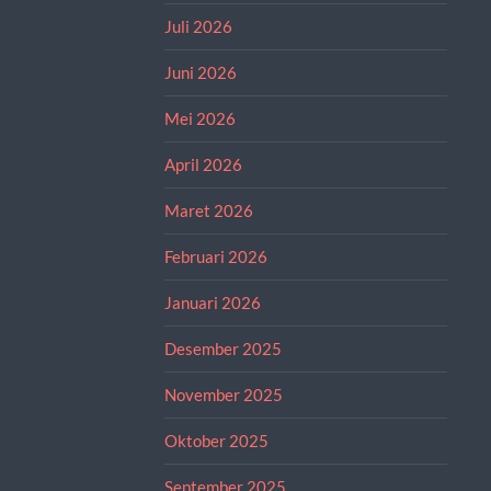
Juli 2026
Juni 2026
Mei 2026
April 2026
Maret 2026
Februari 2026
Januari 2026
Desember 2025
November 2025
Oktober 2025
September 2025