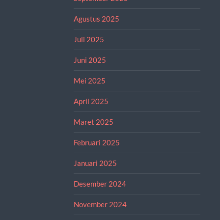
Agustus 2025
Juli 2025
Juni 2025
Mei 2025
April 2025
Maret 2025
Februari 2025
Januari 2025
Desember 2024
November 2024