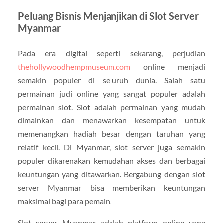
Peluang Bisnis Menjanjikan di Slot Server
Myanmar
Pada era digital seperti sekarang, perjudian
thehollywoodhempmuseum.com
online menjadi
semakin populer di seluruh dunia. Salah satu
permainan judi online yang sangat populer adalah
permainan slot. Slot adalah permainan yang mudah
dimainkan dan menawarkan kesempatan untuk
memenangkan hadiah besar dengan taruhan yang
relatif kecil. Di Myanmar, slot server juga semakin
populer dikarenakan kemudahan akses dan berbagai
keuntungan yang ditawarkan. Bergabung dengan slot
server Myanmar bisa memberikan keuntungan
maksimal bagi para pemain.
Slot server Myanmar adalah platform online yang