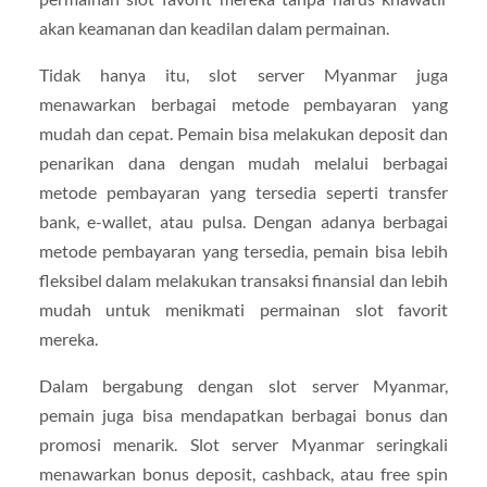
akan keamanan dan keadilan dalam permainan.
Tidak hanya itu, slot server Myanmar juga
menawarkan berbagai metode pembayaran yang
mudah dan cepat. Pemain bisa melakukan deposit dan
penarikan dana dengan mudah melalui berbagai
metode pembayaran yang tersedia seperti transfer
bank, e-wallet, atau pulsa. Dengan adanya berbagai
metode pembayaran yang tersedia, pemain bisa lebih
fleksibel dalam melakukan transaksi finansial dan lebih
mudah untuk menikmati permainan slot favorit
mereka.
Dalam bergabung dengan slot server Myanmar,
pemain juga bisa mendapatkan berbagai bonus dan
promosi menarik. Slot server Myanmar seringkali
menawarkan bonus deposit, cashback, atau free spin