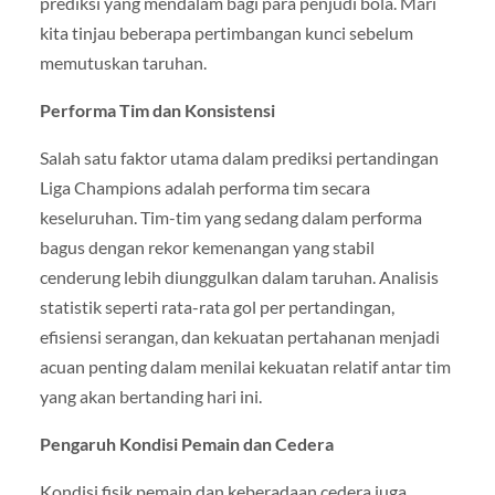
prediksi yang mendalam bagi para penjudi bola. Mari
kita tinjau beberapa pertimbangan kunci sebelum
memutuskan taruhan.
Performa Tim dan Konsistensi
Salah satu faktor utama dalam prediksi pertandingan
Liga Champions adalah performa tim secara
keseluruhan. Tim-tim yang sedang dalam performa
bagus dengan rekor kemenangan yang stabil
cenderung lebih diunggulkan dalam taruhan. Analisis
statistik seperti rata-rata gol per pertandingan,
efisiensi serangan, dan kekuatan pertahanan menjadi
acuan penting dalam menilai kekuatan relatif antar tim
yang akan bertanding hari ini.
Pengaruh Kondisi Pemain dan Cedera
Kondisi fisik pemain dan keberadaan cedera juga