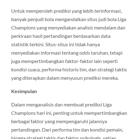
Untuk memperoleh prediksi yang lebih terinformasi,
banyak penjudi bola mengandalkan situs judi bola Liga
Champions yang menyediakan analisis mendalam dan
perkiraan hasil pertandingan berdasarkan data
statistik terkini. Situs-situs ini tidak hanya
menyediakan informasi tentang odds taruhan, tetapi
juga mempertimbangkan faktor-faktor lain seperti
kondisi cuaca, performa historis tim, dan strategi taktis
yang diterapkan dalam menyusun prediksi mereka.
Kesimpulan
Dalam menganalisis dan membuat prediksi Liga
Champions hari ini, penting untuk mempertimbangkan
berbagai faktor yang mempengaruhi jalannya
pertandingan. Dari performa tim dan kondisi pemain,
hingga strategi taktis dan faktor psikologis, setiap