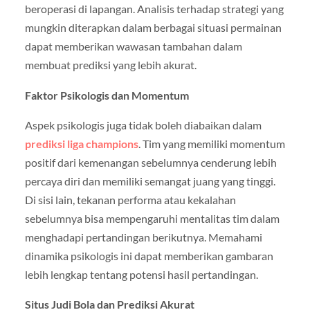
beroperasi di lapangan. Analisis terhadap strategi yang
mungkin diterapkan dalam berbagai situasi permainan
dapat memberikan wawasan tambahan dalam
membuat prediksi yang lebih akurat.
Faktor Psikologis dan Momentum
Aspek psikologis juga tidak boleh diabaikan dalam
prediksi liga champions
. Tim yang memiliki momentum
positif dari kemenangan sebelumnya cenderung lebih
percaya diri dan memiliki semangat juang yang tinggi.
Di sisi lain, tekanan performa atau kekalahan
sebelumnya bisa mempengaruhi mentalitas tim dalam
menghadapi pertandingan berikutnya. Memahami
dinamika psikologis ini dapat memberikan gambaran
lebih lengkap tentang potensi hasil pertandingan.
Situs Judi Bola dan Prediksi Akurat