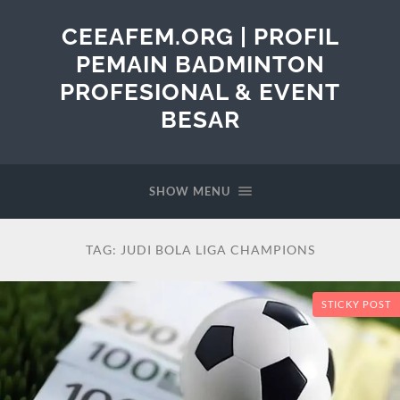
CEEAFEM.ORG | PROFIL
PEMAIN BADMINTON
PROFESIONAL & EVENT
BESAR
SHOW MENU
TAG:
JUDI BOLA LIGA CHAMPIONS
STICKY POST