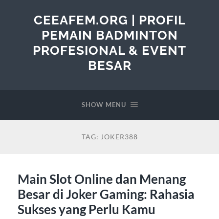
CEEAFEM.ORG | PROFIL
PEMAIN BADMINTON
PROFESIONAL & EVENT
BESAR
SHOW MENU
TAG:
JOKER388
Main Slot Online dan Menang
Besar di Joker Gaming: Rahasia
Sukses yang Perlu Kamu