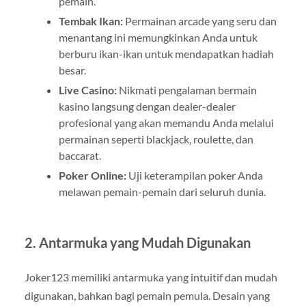
pemain.
Tembak Ikan:
Permainan arcade yang seru dan
menantang ini memungkinkan Anda untuk
berburu ikan-ikan untuk mendapatkan hadiah
besar.
Live Casino:
Nikmati pengalaman bermain
kasino langsung dengan dealer-dealer
profesional yang akan memandu Anda melalui
permainan seperti blackjack, roulette, dan
baccarat.
Poker Online:
Uji keterampilan poker Anda
melawan pemain-pemain dari seluruh dunia.
2. Antarmuka yang Mudah Digunakan
Joker123 memiliki antarmuka yang intuitif dan mudah
digunakan, bahkan bagi pemain pemula. Desain yang