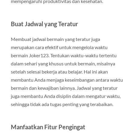
mempengaruhi produktivitas dan kesehatan.
Buat Jadwal yang Teratur
Membuat jadwal bermain yang teratur juga
merupakan cara efektif untuk mengelola waktu
bermain Joker123. Tentukan waktu-waktu tertentu
dalam sehari yang khusus untuk bermain, misalnya
setelah selesai bekerja atau belajar. Hal ini akan
membantu Anda menjaga keseimbangan antara waktu
bermain dan kewajiban lainnya. Jadwal yang teratur
juga membantu Anda disiplin dalam mengatur waktu,
sehingga tidak ada tugas penting yang terabaikan.
Manfaatkan Fitur Pengingat