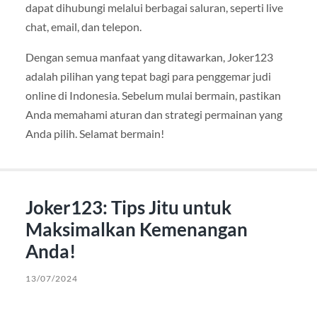
dapat dihubungi melalui berbagai saluran, seperti live
chat, email, dan telepon.
Dengan semua manfaat yang ditawarkan, Joker123
adalah pilihan yang tepat bagi para penggemar judi
online di Indonesia. Sebelum mulai bermain, pastikan
Anda memahami aturan dan strategi permainan yang
Anda pilih. Selamat bermain!
Joker123: Tips Jitu untuk
Maksimalkan Kemenangan
Anda!
13/07/2024