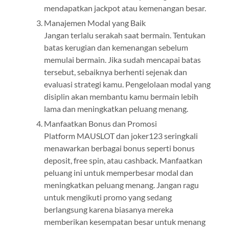
mendapatkan jackpot atau kemenangan besar.
Manajemen Modal yang Baik
Jangan terlalu serakah saat bermain. Tentukan
batas kerugian dan kemenangan sebelum
memulai bermain. Jika sudah mencapai batas
tersebut, sebaiknya berhenti sejenak dan
evaluasi strategi kamu. Pengelolaan modal yang
disiplin akan membantu kamu bermain lebih
lama dan meningkatkan peluang menang.
Manfaatkan Bonus dan Promosi
Platform MAUSLOT dan joker123 seringkali
menawarkan berbagai bonus seperti bonus
deposit, free spin, atau cashback. Manfaatkan
peluang ini untuk memperbesar modal dan
meningkatkan peluang menang. Jangan ragu
untuk mengikuti promo yang sedang
berlangsung karena biasanya mereka
memberikan kesempatan besar untuk menang