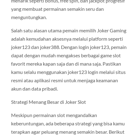
menarik seperti bonus, free spin, dan jackpot progresif
yang membuat permainan semakin seru dan
menguntungkan.
Salah satu alasan utama pemain memilih Joker Gaming
adalah kemudahan aksesnya melalui platform seperti
joker123 dan joker388. Dengan login joker123, pemain
dapat dengan mudah mengakses berbagai game slot
favorit mereka kapan saja dan di mana saja. Pastikan
kamu selalu menggunakan joker123 login melalui situs
resmi atau aplikasi resmi untuk menjaga keamanan
akun dan data pribadi.
Strategi Menang Besar di Joker Slot
Meskipun permainan slot mengandalkan
keberuntungan, ada beberapa strategi yang bisa kamu
terapkan agar peluang menang semakin besar. Berikut