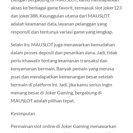
akses ke berbagai game favorit, termasuk slot joker123
dan joker388. Keunggulan utama dari MAUSLOT
adalah keamanan data, layanan pelanggan yang
responsif, dan tentunya variasi game yang lengkap.
Selain itu, MAUSLOT juga menawarkan kemudahan
dalam proses deposit dan penarikan dana. Jadi, tidak
perlu khawatir tentang keamanan transaksi dan
kenyamanan bermain. Banyak pemain yang merasa
puas dan mendapatkan kemenangan besar setelah
bermain di platform ini. Jadi, jika kamu serius ingin
menang besar di Joker Gaming, bergabung di
MAUSLOT adalah pilihan tepat.
Kesimpulan
Permainan slot online di Joker Gaming menawarkan