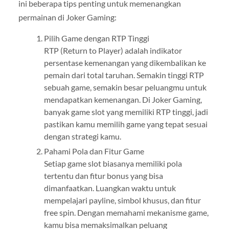
ini beberapa tips penting untuk memenangkan
permainan di Joker Gaming:
Pilih Game dengan RTP Tinggi
RTP (Return to Player) adalah indikator
persentase kemenangan yang dikembalikan ke
pemain dari total taruhan. Semakin tinggi RTP
sebuah game, semakin besar peluangmu untuk
mendapatkan kemenangan. Di Joker Gaming,
banyak game slot yang memiliki RTP tinggi, jadi
pastikan kamu memilih game yang tepat sesuai
dengan strategi kamu.
Pahami Pola dan Fitur Game
Setiap game slot biasanya memiliki pola
tertentu dan fitur bonus yang bisa
dimanfaatkan. Luangkan waktu untuk
mempelajari payline, simbol khusus, dan fitur
free spin. Dengan memahami mekanisme game,
kamu bisa memaksimalkan peluang