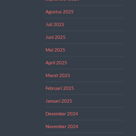
Agustus 2025
Juli 2025
Juni 2025
Mei 2025
April 2025
Maret 2025
Februari 2025
Januari 2025
Desember 2024
November 2024