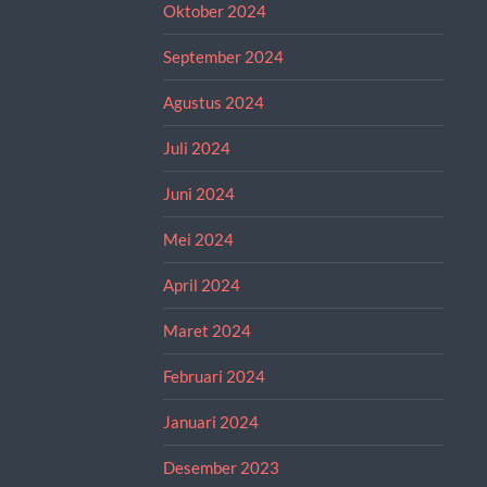
Oktober 2024
September 2024
Agustus 2024
Juli 2024
Juni 2024
Mei 2024
April 2024
Maret 2024
Februari 2024
Januari 2024
Desember 2023