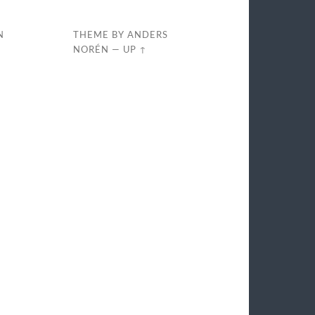
N
THEME BY
ANDERS
NORÉN
—
UP ↑