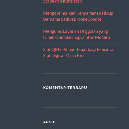
Stabil dan Konsisten
Mengoptimalkan Kenyamanan Hidup
Bersama SaddleBrookeCondos
Mengulas Layanan Unggulan yang
Dimiliki SmokeshopClinton Modern
Slot QRIS Pilihan Tepat bagi Pencinta
Slot Digital Masa Kini
KOMENTAR TERBARU
ARSIP