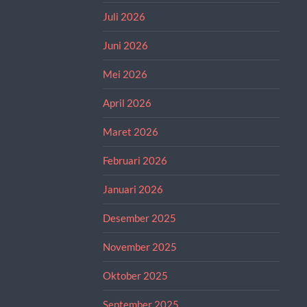
Juli 2026
Juni 2026
Mei 2026
April 2026
Maret 2026
Februari 2026
Januari 2026
Desember 2025
November 2025
Oktober 2025
September 2025