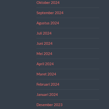
Oktober 2024
September 2024
Agustus 2024
Juli 2024
Juni 2024
Mei 2024
April 2024
Maret 2024
Februari 2024
Januari 2024
Desember 2023