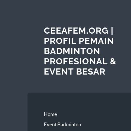
CEEAFEM.ORG |
PROFIL PEMAIN
BADMINTON
PROFESIONAL &
EVENT BESAR
Home
Event Badminton