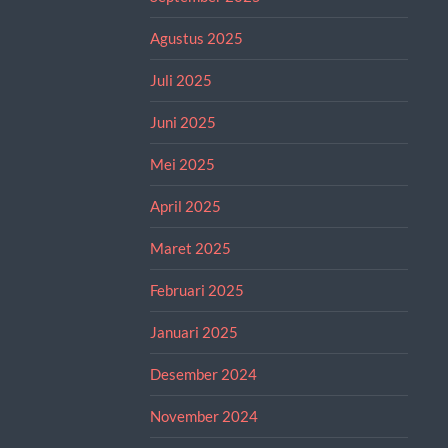
Agustus 2025
Juli 2025
Juni 2025
Mei 2025
April 2025
Maret 2025
Februari 2025
Januari 2025
Desember 2024
November 2024