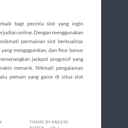
rbaik bagi pecinta slot yang ingin
erjudian online. Dengan menggunakan
enikmati permainan slot berkualitas
a yang mengagumkan, dan fitur bonus
memenangkan jackpot progresif yang
emakin menarik. Nikmati pengalaman
atu pemain yang gacor di situs slot
N
THEME BY
ANDERS