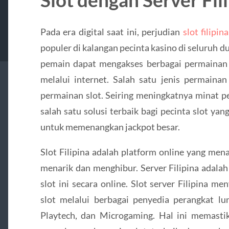
Pada era digital saat ini, perjudian
slot filipina
populer di kalangan pecinta kasino di seluruh 
pemain dapat mengakses berbagai permainan
melalui internet. Salah satu jenis permainan
permainan slot. Seiring meningkatnya minat pe
salah satu solusi terbaik bagi pecinta slot y
untuk memenangkan jackpot besar.
Slot Filipina adalah platform online yang me
menarik dan menghibur. Server Filipina adala
slot ini secara online. Slot server Filipina 
slot melalui berbagai penyedia perangkat lun
Playtech, dan Microgaming. Hal ini memast