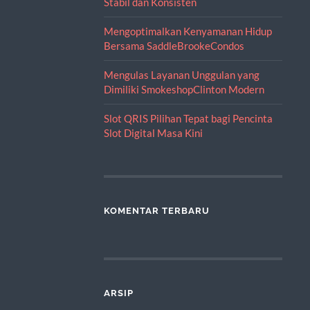
Stabil dan Konsisten
Mengoptimalkan Kenyamanan Hidup
Bersama SaddleBrookeCondos
Mengulas Layanan Unggulan yang
Dimiliki SmokeshopClinton Modern
Slot QRIS Pilihan Tepat bagi Pencinta
Slot Digital Masa Kini
KOMENTAR TERBARU
ARSIP