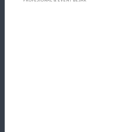
PROFESIONAL & EVENT BESAR