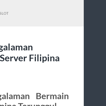
 SLOT
galaman
Server Filipina
galaman Bermain
ipina Terunggul