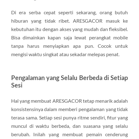
Di era serba cepat seperti sekarang, orang butuh
hiburan yang tidak ribet. ARESGACOR masuk ke
kebutuhan itu dengan akses yang mudah dan fleksibel.
Bisa dimainkan kapan saja lewat perangkat mobile
tanpa harus menyiapkan apa pun. Cocok untuk
mengisi waktu singkat atau sekadar melepas penat.
Pengalaman yang Selalu Berbeda di Setiap
Sesi
Hal yang membuat ARESGACOR tetap menarik adalah
konsistensinya dalam memberi pengalaman yang tidak
terasa sama. Setiap sesi punya ritme sendiri, fitur yang
muncul di waktu berbeda, dan suasana yang selalu
berubah. Inilah yang membuat pemain cenderung