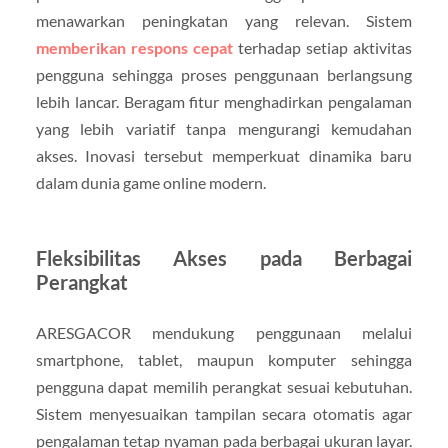
menawarkan peningkatan yang relevan. Sistem
memberikan respons cepat
terhadap setiap aktivitas
pengguna sehingga proses penggunaan berlangsung
lebih lancar. Beragam fitur menghadirkan pengalaman
yang lebih variatif tanpa mengurangi kemudahan
akses. Inovasi tersebut memperkuat dinamika baru
dalam dunia game online modern.
Fleksibilitas Akses pada Berbagai
Perangkat
ARESGACOR mendukung penggunaan melalui
smartphone, tablet, maupun komputer sehingga
pengguna dapat memilih perangkat sesuai kebutuhan.
Sistem menyesuaikan tampilan secara otomatis agar
pengalaman tetap nyaman pada berbagai ukuran layar.