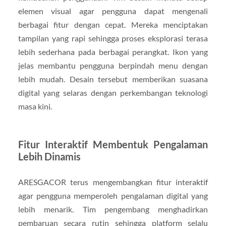
elemen visual agar pengguna dapat mengenali
berbagai fitur dengan cepat. Mereka menciptakan
tampilan yang rapi sehingga proses eksplorasi terasa
lebih sederhana pada berbagai perangkat. Ikon yang
jelas membantu pengguna berpindah menu dengan
lebih mudah. Desain tersebut memberikan suasana
digital yang selaras dengan perkembangan teknologi
masa kini.
Fitur Interaktif Membentuk Pengalaman
Lebih Dinamis
ARESGACOR terus mengembangkan fitur interaktif
agar pengguna memperoleh pengalaman digital yang
lebih menarik. Tim pengembang menghadirkan
pembaruan secara rutin sehingga platform selalu