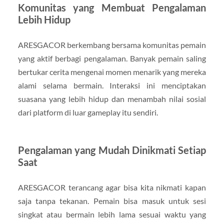
Komunitas yang Membuat Pengalaman
Lebih Hidup
ARESGACOR berkembang bersama komunitas pemain
yang aktif berbagi pengalaman. Banyak pemain saling
bertukar cerita mengenai momen menarik yang mereka
alami selama bermain. Interaksi ini menciptakan
suasana yang lebih hidup dan menambah nilai sosial
dari platform di luar gameplay itu sendiri.
Pengalaman yang Mudah Dinikmati Setiap
Saat
ARESGACOR terancang agar bisa kita nikmati kapan
saja tanpa tekanan. Pemain bisa masuk untuk sesi
singkat atau bermain lebih lama sesuai waktu yang