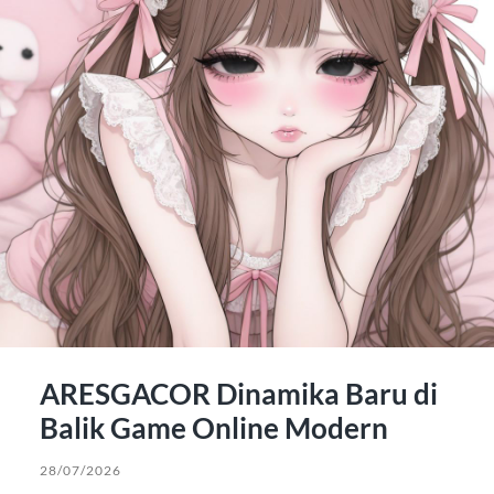
ARESGACOR Dinamika Baru di
Balik Game Online Modern
28/07/2026