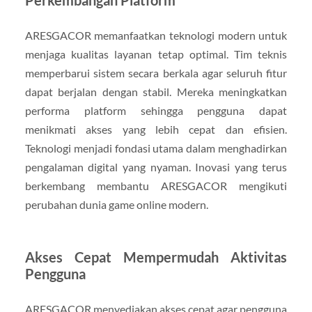
ARESGACOR memanfaatkan teknologi modern untuk
menjaga kualitas layanan tetap optimal. Tim teknis
memperbarui sistem secara berkala agar seluruh fitur
dapat berjalan dengan stabil. Mereka meningkatkan
performa platform sehingga pengguna dapat
menikmati akses yang lebih cepat dan efisien.
Teknologi menjadi fondasi utama dalam menghadirkan
pengalaman digital yang nyaman. Inovasi yang terus
berkembang membantu ARESGACOR mengikuti
perubahan dunia game online modern.
Akses Cepat Mempermudah Aktivitas
Pengguna
ARESGACOR menyediakan akses cepat agar pengguna