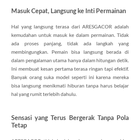
Masuk Cepat, Langsung ke Inti Permainan
Hal yang langsung terasa dari ARESGACOR adalah
kemudahan untuk masuk ke dalam permainan. Tidak
ada proses panjang, tidak ada langkah yang
membingungkan. Pemain bisa langsung berada di
dalam pengalaman utama hanya dalam hitungan detik.
Ini membuat kesan pertama terasa ringan tapi efektif.
Banyak orang suka model seperti ini karena mereka
bisa langsung menikmati hiburan tanpa harus belajar
hal yang rumit terlebih dahulu.
Sensasi yang Terus Bergerak Tanpa Pola
Tetap