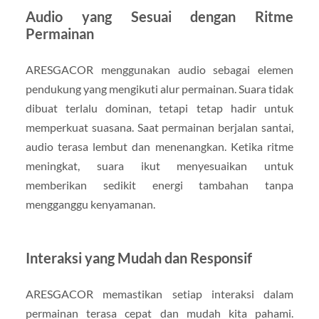
Audio yang Sesuai dengan Ritme
Permainan
ARESGACOR menggunakan audio sebagai elemen
pendukung yang mengikuti alur permainan. Suara tidak
dibuat terlalu dominan, tetapi tetap hadir untuk
memperkuat suasana. Saat permainan berjalan santai,
audio terasa lembut dan menenangkan. Ketika ritme
meningkat, suara ikut menyesuaikan untuk
memberikan sedikit energi tambahan tanpa
mengganggu kenyamanan.
Interaksi yang Mudah dan Responsif
ARESGACOR memastikan setiap interaksi dalam
permainan terasa cepat dan mudah kita pahami.