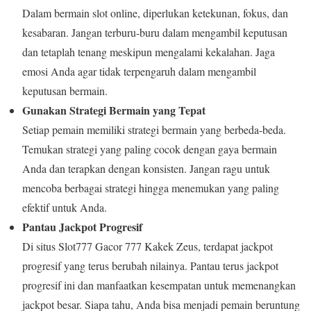
Dalam bermain slot online, diperlukan ketekunan, fokus, dan
kesabaran. Jangan terburu-buru dalam mengambil keputusan
dan tetaplah tenang meskipun mengalami kekalahan. Jaga
emosi Anda agar tidak terpengaruh dalam mengambil
keputusan bermain.
Gunakan Strategi Bermain yang Tepat
Setiap pemain memiliki strategi bermain yang berbeda-beda.
Temukan strategi yang paling cocok dengan gaya bermain
Anda dan terapkan dengan konsisten. Jangan ragu untuk
mencoba berbagai strategi hingga menemukan yang paling
efektif untuk Anda.
Pantau Jackpot Progresif
Di situs Slot777 Gacor 777 Kakek Zeus, terdapat jackpot
progresif yang terus berubah nilainya. Pantau terus jackpot
progresif ini dan manfaatkan kesempatan untuk memenangkan
jackpot besar. Siapa tahu, Anda bisa menjadi pemain beruntung