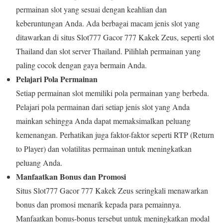
permainan slot yang sesuai dengan keahlian dan
keberuntungan Anda. Ada berbagai macam jenis slot yang
ditawarkan di situs Slot777 Gacor 777 Kakek Zeus, seperti slot
Thailand dan slot server Thailand. Pilihlah permainan yang
paling cocok dengan gaya bermain Anda.
Pelajari Pola Permainan
Setiap permainan slot memiliki pola permainan yang berbeda.
Pelajari pola permainan dari setiap jenis slot yang Anda
mainkan sehingga Anda dapat memaksimalkan peluang
kemenangan. Perhatikan juga faktor-faktor seperti RTP (Return
to Player) dan volatilitas permainan untuk meningkatkan
peluang Anda.
Manfaatkan Bonus dan Promosi
Situs Slot777 Gacor 777 Kakek Zeus seringkali menawarkan
bonus dan promosi menarik kepada para pemainnya.
Manfaatkan bonus-bonus tersebut untuk meningkatkan modal