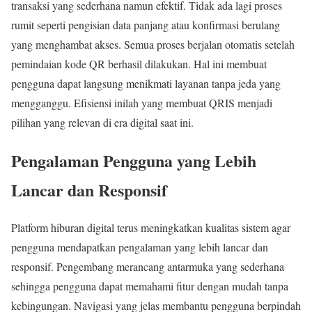
transaksi yang sederhana namun efektif. Tidak ada lagi proses
rumit seperti pengisian data panjang atau konfirmasi berulang
yang menghambat akses. Semua proses berjalan otomatis setelah
pemindaian kode QR berhasil dilakukan. Hal ini membuat
pengguna dapat langsung menikmati layanan tanpa jeda yang
mengganggu. Efisiensi inilah yang membuat QRIS menjadi
pilihan yang relevan di era digital saat ini.
Pengalaman Pengguna yang Lebih
Lancar dan Responsif
Platform hiburan digital terus meningkatkan kualitas sistem agar
pengguna mendapatkan pengalaman yang lebih lancar dan
responsif. Pengembang merancang antarmuka yang sederhana
sehingga pengguna dapat memahami fitur dengan mudah tanpa
kebingungan. Navigasi yang jelas membantu pengguna berpindah