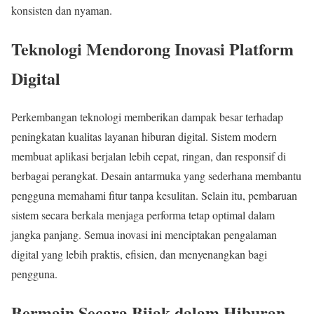
konsisten dan nyaman.
Teknologi Mendorong Inovasi Platform
Digital
Perkembangan teknologi memberikan dampak besar terhadap
peningkatan kualitas layanan hiburan digital. Sistem modern
membuat aplikasi berjalan lebih cepat, ringan, dan responsif di
berbagai perangkat. Desain antarmuka yang sederhana membantu
pengguna memahami fitur tanpa kesulitan. Selain itu, pembaruan
sistem secara berkala menjaga performa tetap optimal dalam
jangka panjang. Semua inovasi ini menciptakan pengalaman
digital yang lebih praktis, efisien, dan menyenangkan bagi
pengguna.
Bermain Secara Bijak dalam Hiburan