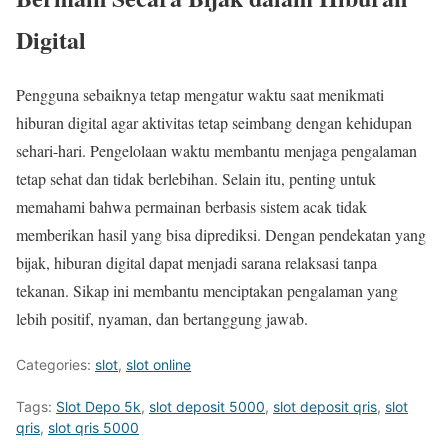
Digital
Pengguna sebaiknya tetap mengatur waktu saat menikmati
hiburan digital agar aktivitas tetap seimbang dengan kehidupan
sehari-hari. Pengelolaan waktu membantu menjaga pengalaman
tetap sehat dan tidak berlebihan. Selain itu, penting untuk
memahami bahwa permainan berbasis sistem acak tidak
memberikan hasil yang bisa diprediksi. Dengan pendekatan yang
bijak, hiburan digital dapat menjadi sarana relaksasi tanpa
tekanan. Sikap ini membantu menciptakan pengalaman yang
lebih positif, nyaman, dan bertanggung jawab.
Categories:
slot
,
slot online
Tags:
Slot Depo 5k
,
slot deposit 5000
,
slot deposit qris
,
slot
qris
,
slot qris 5000