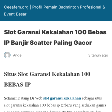
Ceeafem.org | Profil Pemain Badminton Profesional &
Event Besar
Slot Garansi Kekalahan 100 Bebas
IP Banjir Scatter Paling Gacor
Ange
3 tahun ago
Situs Slot Garansi Kekalahan 100
BEBAS IP
slot garansi kekalahan
Selamat Datang Di Web
sebagai situs
slot garansi kekalahan 100 bebas ip terbaru yang sediakan games
slot gacor gampang menang dengan rtp live gacor hari ini dari