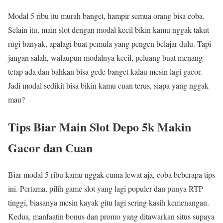
Modal 5 ribu itu murah banget, hampir semua orang bisa coba.
Selain itu, main slot dengan modal kecil bikin kamu nggak takut
rugi banyak, apalagi buat pemula yang pengen belajar dulu. Tapi
jangan salah, walaupun modalnya kecil, peluang buat menang
tetap ada dan bahkan bisa gede banget kalau mesin lagi gacor.
Jadi modal sedikit bisa bikin kamu cuan terus, siapa yang nggak
mau?
Tips Biar Main Slot Depo 5k Makin
Gacor dan Cuan
Biar modal 5 ribu kamu nggak cuma lewat aja, coba beberapa tips
ini. Pertama, pilih game slot yang lagi populer dan punya RTP
tinggi, biasanya mesin kayak gitu lagi sering kasih kemenangan.
Kedua, manfaatin bonus dan promo yang ditawarkan situs supaya