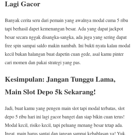
Lagi Gacor
Banyak cerita seru dari pemain yang awalnya modal cuma 5 ribu
tapi berhasil dapet kemenangan besar. Ada yang dapat jackpot
besar secara nggak disangka-sangka, ada juga yang sering dapat
free spin sampai saldo makin nambah. Ini bukti nyata kalau modal
kecil bukan halangan buat dapetin cuan gede, asal kamu pinter
cari momen dan pakai strategi yang pas.
Kesimpulan: Jangan Tunggu Lama,
Main Slot Depo 5k Sekarang!
Jadi, buat kamu yang pengen main slot tapi modal terbatas, slot
depo 5 ribu hari ini lagi gacor banget dan siap bikin cuan terus!
Modal kecil, risiko kecil, tapi peluang menang besar tetap ada.
Ingat, main harus santai dan jangan sampai kebablasan ya! Yuk,