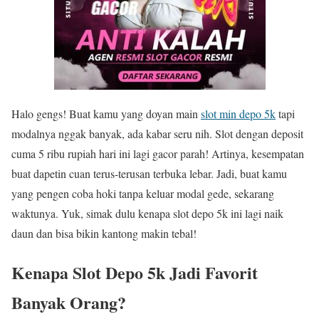
Halo gengs! Buat kamu yang doyan main
slot min depo 5k
tapi
modalnya nggak banyak, ada kabar seru nih. Slot dengan deposit
cuma 5 ribu rupiah hari ini lagi gacor parah! Artinya, kesempatan
buat dapetin cuan terus-terusan terbuka lebar. Jadi, buat kamu
yang pengen coba hoki tanpa keluar modal gede, sekarang
waktunya. Yuk, simak dulu kenapa slot depo 5k ini lagi naik
daun dan bisa bikin kantong makin tebal!
Kenapa Slot Depo 5k Jadi Favorit
Banyak Orang?