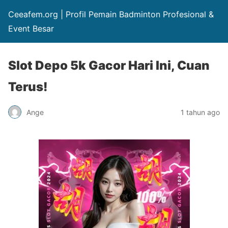
Ceeafem.org | Profil Pemain Badminton Profesional &
Event Besar
Slot Depo 5k Gacor Hari Ini, Cuan
Terus!
Ange
1 tahun ago