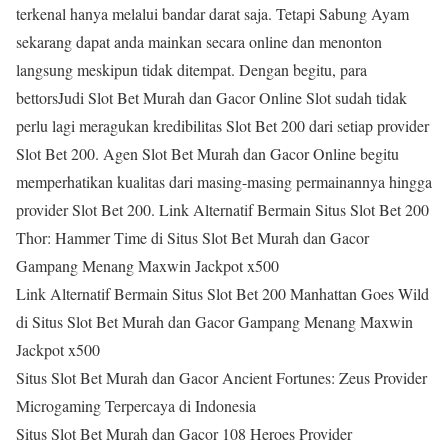
terkenal hanya melalui bandar darat saja. Tetapi Sabung Ayam
sekarang dapat anda mainkan secara online dan menonton
langsung meskipun tidak ditempat. Dengan begitu, para
bettorsJudi Slot Bet Murah dan Gacor Online Slot sudah tidak
perlu lagi meragukan kredibilitas Slot Bet 200 dari setiap provider
Slot Bet 200. Agen Slot Bet Murah dan Gacor Online begitu
memperhatikan kualitas dari masing-masing permainannya hingga
provider Slot Bet 200. Link Alternatif Bermain Situs Slot Bet 200
Thor: Hammer Time di Situs Slot Bet Murah dan Gacor
Gampang Menang Maxwin Jackpot x500
Link Alternatif Bermain Situs Slot Bet 200 Manhattan Goes Wild
di Situs Slot Bet Murah dan Gacor Gampang Menang Maxwin
Jackpot x500
Situs Slot Bet Murah dan Gacor Ancient Fortunes: Zeus Provider
Microgaming Terpercaya di Indonesia
Situs Slot Bet Murah dan Gacor 108 Heroes Provider