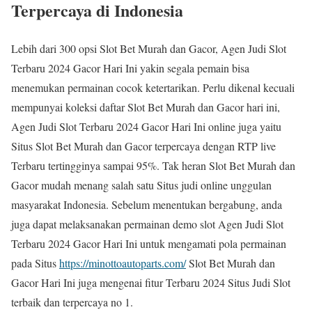
Terpercaya di Indonesia
Lebih dari 300 opsi Slot Bet Murah dan Gacor, Agen Judi Slot
Terbaru 2024 Gacor Hari Ini yakin segala pemain bisa
menemukan permainan cocok ketertarikan. Perlu dikenal kecuali
mempunyai koleksi daftar Slot Bet Murah dan Gacor hari ini,
Agen Judi Slot Terbaru 2024 Gacor Hari Ini online juga yaitu
Situs Slot Bet Murah dan Gacor terpercaya dengan RTP live
Terbaru tertingginya sampai 95%. Tak heran Slot Bet Murah dan
Gacor mudah menang salah satu Situs judi online unggulan
masyarakat Indonesia. Sebelum menentukan bergabung, anda
juga dapat melaksanakan permainan demo slot Agen Judi Slot
Terbaru 2024 Gacor Hari Ini untuk mengamati pola permainan
pada Situs
https://minottoautoparts.com/
Slot Bet Murah dan
Gacor Hari Ini juga mengenai fitur Terbaru 2024 Situs Judi Slot
terbaik dan terpercaya no 1.