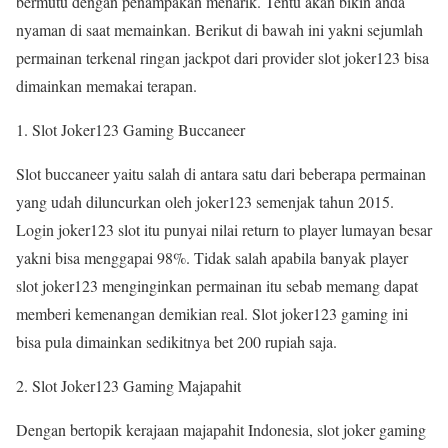
bermutu dengan penampakan menarik. Tentu akan bikin anda
nyaman di saat memainkan. Berikut di bawah ini yakni sejumlah
permainan terkenal ringan jackpot dari provider slot joker123 bisa
dimainkan memakai terapan.
1. Slot Joker123 Gaming Buccaneer
Slot buccaneer yaitu salah di antara satu dari beberapa permainan
yang udah diluncurkan oleh joker123 semenjak tahun 2015.
Login joker123 slot itu punyai nilai return to player lumayan besar
yakni bisa menggapai 98%. Tidak salah apabila banyak player
slot joker123 menginginkan permainan itu sebab memang dapat
memberi kemenangan demikian real. Slot joker123 gaming ini
bisa pula dimainkan sedikitnya bet 200 rupiah saja.
2. Slot Joker123 Gaming Majapahit
Dengan bertopik kerajaan majapahit Indonesia, slot joker gaming