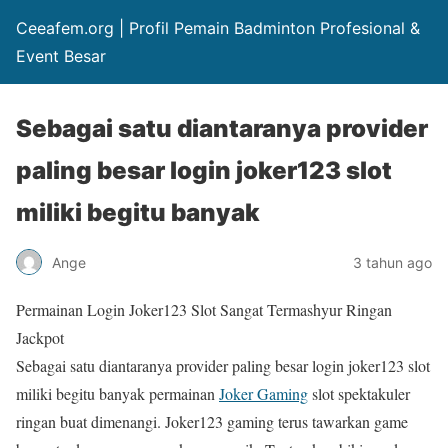
Ceeafem.org | Profil Pemain Badminton Profesional &
Event Besar
Sebagai satu diantaranya provider
paling besar login joker123 slot
miliki begitu banyak
Ange
3 tahun ago
Permainan Login Joker123 Slot Sangat Termashyur Ringan
Jackpot
Sebagai satu diantaranya provider paling besar login joker123 slot
miliki begitu banyak permainan
Joker Gaming
slot spektakuler
ringan buat dimenangi. Joker123 gaming terus tawarkan game