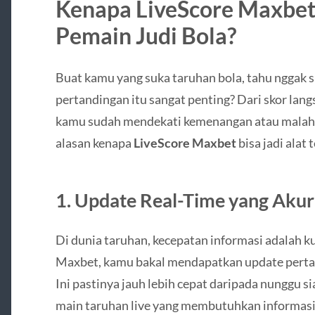
Kenapa LiveScore Maxbet
Pemain Judi Bola?
Buat kamu yang suka taruhan bola, tahu nggak s
pertandingan itu sangat penting? Dari skor lan
kamu sudah mendekati kemenangan atau malah p
alasan kenapa
LiveScore Maxbet
bisa jadi alat
1. Update Real-Time yang Akur
Di dunia taruhan, kecepatan informasi adalah 
Maxbet, kamu bakal mendapatkan update pertan
Ini pastinya jauh lebih cepat daripada nunggu s
main taruhan live yang membutuhkan informasi