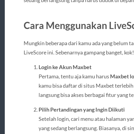
Cara Menggunakan LiveS
Mungkin beberapa dari kamu ada yang belum ta
LiveScore ini. Sebenarnya gampang banget, kok
Login ke Akun Maxbet
Pertama, tentu aja kamu harus
Maxbet lo
kamu bisa daftar di situs Maxbet terlebih
langsung bisa akses berbagai fitur yang t
Pilih Pertandingan yang Ingin Diikuti
Setelah login, cari menu atau halaman y
yang sedang berlangsung. Biasanya, di s