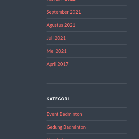
September 2021
Agustus 2021
Juli 2021
Mei 2021
April 2017
KATEGORI
Event Badminton
Gedung Badminton