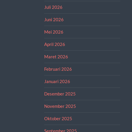
Juli 2026
Juni 2026
Mei 2026
April 2026
Maret 2026
Februari 2026
Januari 2026
Desember 2025
November 2025
Oktober 2025
September 2025