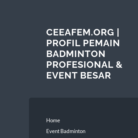
CEEAFEM.ORG |
PROFIL PEMAIN
BADMINTON
PROFESIONAL &
EVENT BESAR
Home
Event Badminton