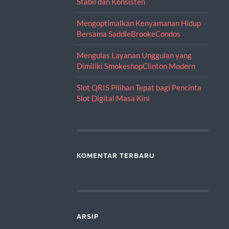
Stabil dan Konsisten
Mengoptimalkan Kenyamanan Hidup
Bersama SaddleBrookeCondos
Mengulas Layanan Unggulan yang
Dimiliki SmokeshopClinton Modern
Slot QRIS Pilihan Tepat bagi Pencinta
Slot Digital Masa Kini
KOMENTAR TERBARU
ARSIP