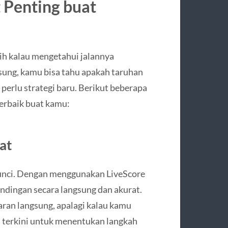
 Penting buat
ih kalau mengetahui jalannya
gsung, kamu bisa tahu apakah taruhan
erlu strategi baru. Berikut beberapa
 terbaik buat kamu:
at
kunci. Dengan menggunakan LiveScore
dingan secara langsung dan akurat.
iaran langsung, apalagi kalau kamu
 terkini untuk menentukan langkah