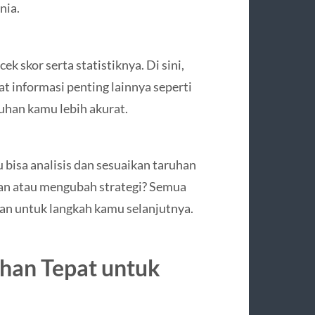
nia.
k skor serta statistiknya. Di sini,
at informasi penting lainnya seperti
ruhan kamu lebih akurat.
bisa analisis dan sesuaikan taruhan
an atau mengubah strategi? Semua
duan untuk langkah kamu selanjutnya.
han Tepat untuk