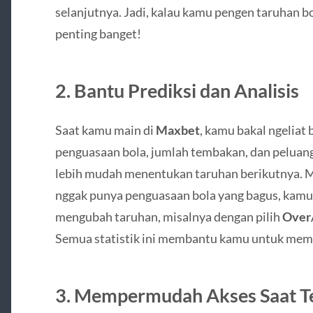
selanjutnya. Jadi, kalau kamu pengen taruhan bol
penting banget!
2. Bantu Prediksi dan Analisis
Saat kamu main di
Maxbet
, kamu bakal ngeliat 
penguasaan bola, jumlah tembakan, dan peluang 
lebih mudah menentukan taruhan berikutnya. Mi
nggak punya penguasaan bola yang bagus, kam
mengubah taruhan, misalnya dengan pilih
Over
Semua statistik ini membantu kamu untuk membu
3. Mempermudah Akses Saat Te