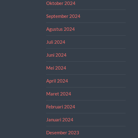
Oktober 2024
September 2024
Agustus 2024
Juli 2024
Juni 2024
Mei 2024
April 2024
Maret 2024
Februari 2024
Januari 2024
Desember 2023