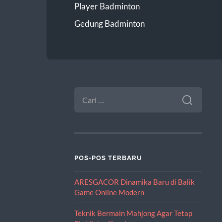
Player Badminton
Gedung Badminton
CARI
UNTUK:
POS-POS TERBARU
ARESGACOR Dinamika Baru di Balik
Game Online Modern
Teknik Bermain Mahjong Agar Tetap