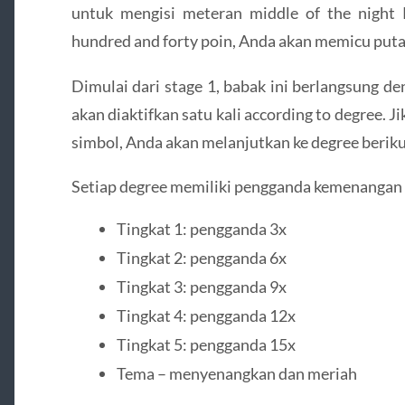
untuk mengisi meteran middle of the night
hundred and forty poin, Anda akan memicu puta
Dimulai dari stage 1, babak ini berlangsung d
akan diaktifkan satu kali according to degree
simbol, Anda akan melanjutkan ke degree berik
Setiap degree memiliki pengganda kemenangan 
Tingkat 1: pengganda 3x
Tingkat 2: pengganda 6x
Tingkat 3: pengganda 9x
Tingkat 4: pengganda 12x
Tingkat 5: pengganda 15x
Tema – menyenangkan dan meriah