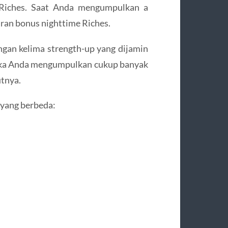
 Riches. Saat Anda mengumpulkan a
ran bonus nighttime Riches.
engan kelima strength-up yang dijamin
. Jika Anda mengumpulkan cukup banyak
utnya.
yang berbeda: