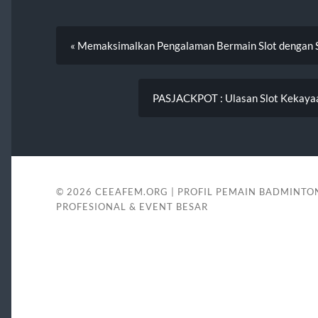
« Memaksimalkan Pengalaman Bermain Slot dengan Se
PASJACKPOT : Ulasan Slot Kekayaa
© 2026
CEEAFEM.ORG | PROFIL PEMAIN BADMINTO
PROFESIONAL & EVENT BESAR