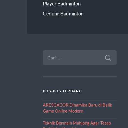
Player Badminton
Gedung Badminton
CARI
UNTUK:
POS-POS TERBARU
ARESGACOR Dinamika Baru di Balik
Game Online Modern
Teknik Bermain Mahjong Agar Tetap