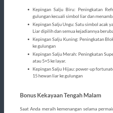
Kepingan Salju Biru: Peningkatan Re
gulungan kecuali simbol liar dan menamb
Kepingan Salju Ungu: Satu simbol acak y
Liar dipilih dan semua kejadiannya beruba
Kepingan Salju Kuning: Peningkatan Bl
ke gulungan
Kepingan Salju Merah: Peningkatan Sup
atau 5×5 ke layar.
Kepingan Salju Hijau: power-up fortuna
15 hewan liar ke gulungan
Bonus Kekayaan Tengah Malam
Saat Anda meraih kemenangan selama permai