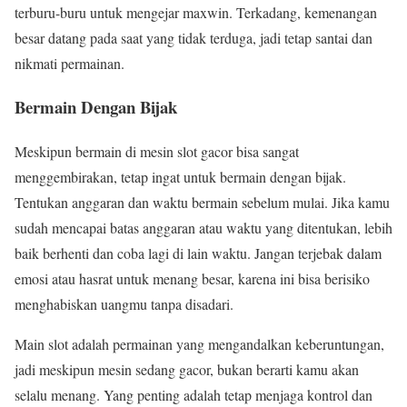
terburu-buru untuk mengejar maxwin. Terkadang, kemenangan
besar datang pada saat yang tidak terduga, jadi tetap santai dan
nikmati permainan.
Bermain Dengan Bijak
Meskipun bermain di mesin slot gacor bisa sangat
menggembirakan, tetap ingat untuk bermain dengan bijak.
Tentukan anggaran dan waktu bermain sebelum mulai. Jika kamu
sudah mencapai batas anggaran atau waktu yang ditentukan, lebih
baik berhenti dan coba lagi di lain waktu. Jangan terjebak dalam
emosi atau hasrat untuk menang besar, karena ini bisa berisiko
menghabiskan uangmu tanpa disadari.
Main slot adalah permainan yang mengandalkan keberuntungan,
jadi meskipun mesin sedang gacor, bukan berarti kamu akan
selalu menang. Yang penting adalah tetap menjaga kontrol dan