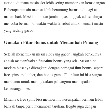
tertentu di mana mesin slot lebih sering memberikan kemenangan.
Beberapa pemain merasa lebih beruntung bermain di pagi atau
malam hari. Meski ini bukan jaminan pasti, nggak ada salahnya
mencoba bermain di waktu-waktu tersebut untuk mencari mesin
yang sedang gacor.
Gunakan Fitur Bonus untuk Menambah Peluang
Setelah menemukan mesin slot yang gacor, langkah berikutnya
adalah memanfaatkan fitur-fitur bonus yang ada. Mesin slot
modern biasanya dilengkapi dengan berbagai fitur bonus, seperti
free spins, multiplier, dan bonus game. Fitur-fitur ini bisa sangat
membantu untuk meningkatkan peluangmu mendapatkan
kemenangan besar.
Misalnya, free spins bisa memberimu kesempatan bermain lebih
banyak tanpa perlu menambah taruhan. Begitu juga dengan